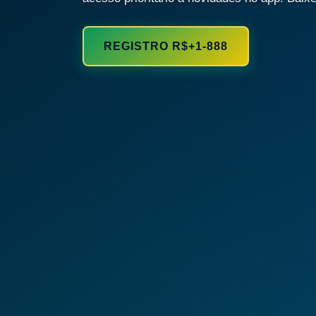
REGISTRO R$+1-888