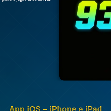
App iOS – iPhone e iPad